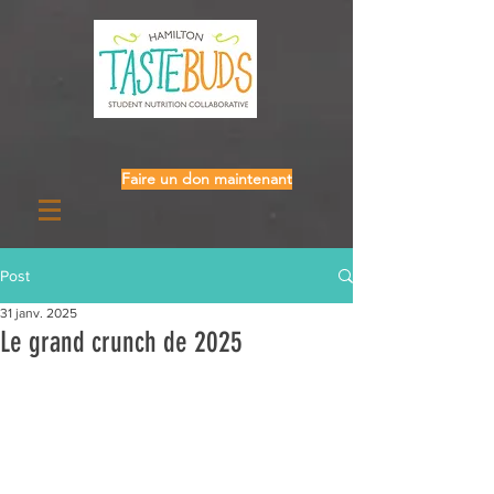
Faire un don maintenant
Post
31 janv. 2025
Le grand crunch de 2025