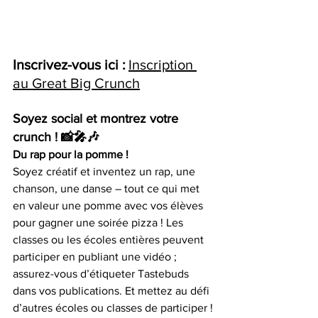
Inscrivez-vous ici :
Inscription 
au Great Big Crunch
Soyez social et montrez votre 
crunch ! 📸🎤🎶
Du rap pour la pomme !
Soyez créatif et inventez un rap, une 
chanson, une danse – tout ce qui met 
en valeur une pomme avec vos élèves 
pour gagner une soirée pizza ! Les 
classes ou les écoles entières peuvent 
participer en publiant une vidéo ; 
assurez-vous d’étiqueter Tastebuds 
dans vos publications. Et mettez au défi 
d’autres écoles ou classes de participer !