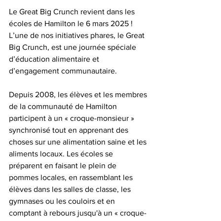
Le Great Big Crunch revient dans les 
écoles de Hamilton le 6 mars 2025 ! 
L’une de nos initiatives phares, le Great 
Big Crunch, est une journée spéciale 
d’éducation alimentaire et 
d’engagement communautaire.
Depuis 2008, les élèves et les membres 
de la communauté de Hamilton 
participent à un « croque-monsieur » 
synchronisé tout en apprenant des 
choses sur une alimentation saine et les 
aliments locaux. Les écoles se 
préparent en faisant le plein de 
pommes locales, en rassemblant les 
élèves dans les salles de classe, les 
gymnases ou les couloirs et en 
comptant à rebours jusqu'à un « croque-