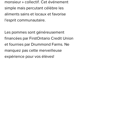
monsieur » collectif. Cet événement 
simple mais percutant célèbre les 
aliments sains et locaux et favorise 
l'esprit communautaire.
Les pommes sont généreusement 
financées par FirstOntario Credit Union 
et fournies par Drummond Farms. Ne 
manquez pas cette merveilleuse 
expérience pour vos élèves!