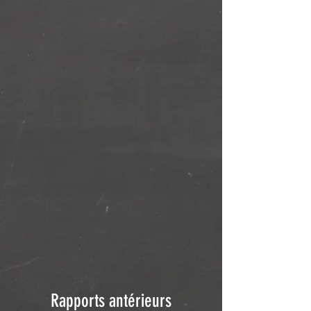
Rapports antérieurs