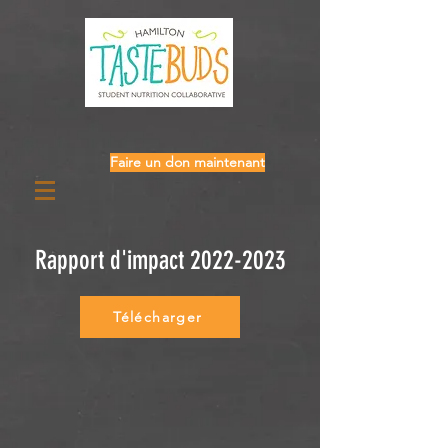
Faire un don maintenant
Rapport d'impact
2022-2023
Télécharger